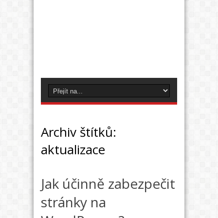
Archiv štítků:
aktualizace
Jak účinně zabezpečit
stránky na