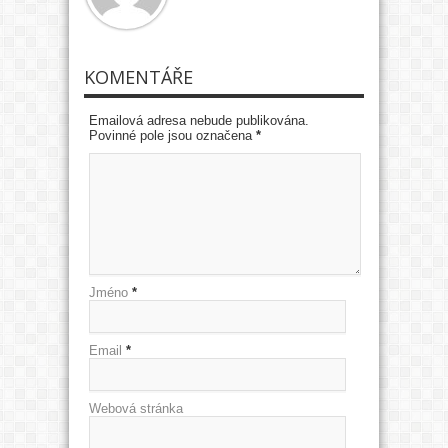
KOMENTÁŘE
Emailová adresa nebude publikována.
Povinné pole jsou označena
*
Jméno
*
Email
*
Webová stránka